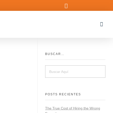
BUSCAR…
POSTS RECIENTES
The True Cost of Hiring the Wrong