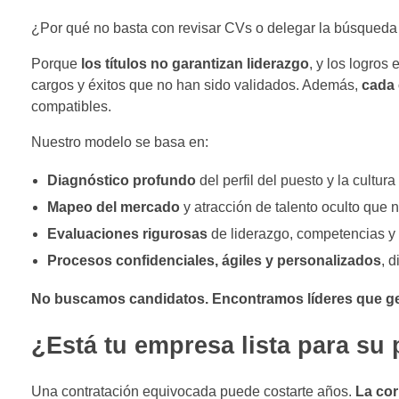
¿Por qué no basta con revisar CVs o delegar la búsqueda 
Porque
los títulos no garantizan liderazgo
, y los logros
cargos y éxitos que no han sido validados. Además,
cada 
compatibles.
Nuestro modelo se basa en:
Diagnóstico profundo
del perfil del puesto y la cultur
Mapeo del mercado
y atracción de talento oculto que
Evaluaciones rigurosas
de liderazgo, competencias y t
Procesos confidenciales, ágiles y personalizados
, 
No buscamos candidatos. Encontramos líderes que ge
¿Está tu empresa lista para su 
Una contratación equivocada puede costarte años.
La cor