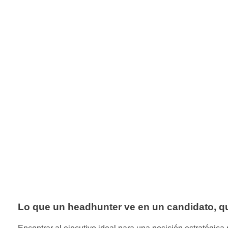
Lo que un headhunter ve en un candidato, q