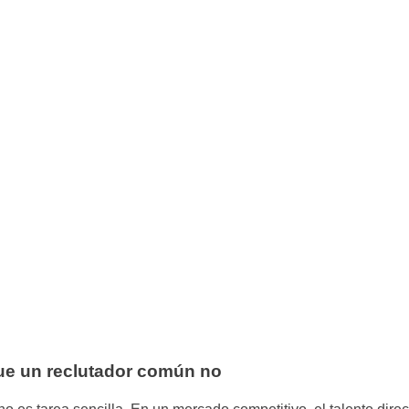
ue un reclutador común no