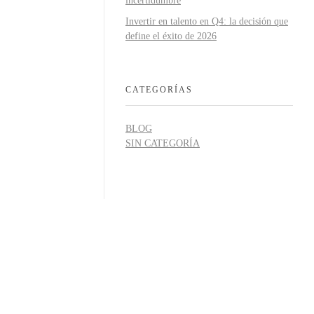
incertidumbre
Invertir en talento en Q4: la decisión que
define el éxito de 2026
CATEGORÍAS
BLOG
SIN CATEGORÍA