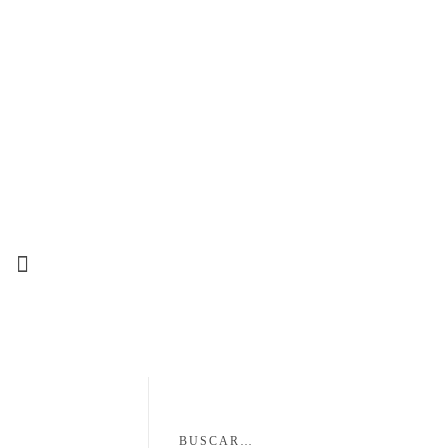
BUSCAR…