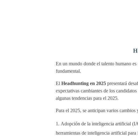
H
En un mundo donde el talento humano es el
fundamental.
El
Headhunting en 2025
presentará desaf
expectativas cambiantes de los candidatos
algunas tendencias para el 2025.
Para el 2025, se anticipan varios cambios 
Adopción de la inteligencia artificial (
herramientas de inteligencia artificial par